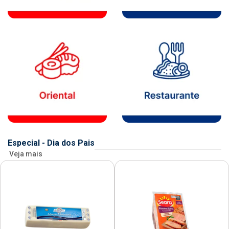
Especial - Dia dos Pais
Veja mais