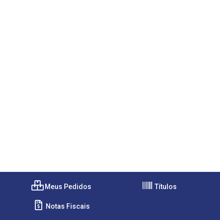
Meus Pedidos
Títulos
Notas Fiscais