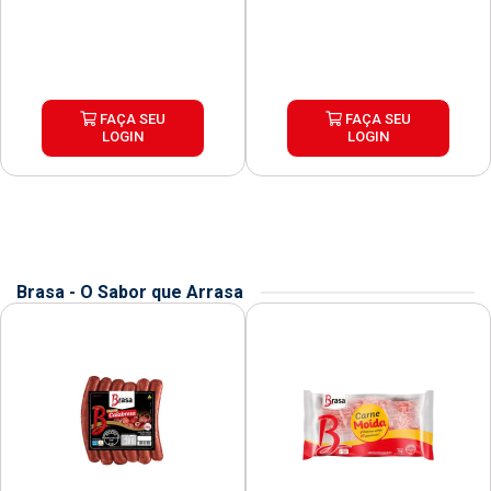
FAÇA SEU
FAÇA SEU
LOGIN
LOGIN
Brasa - O Sabor que Arrasa