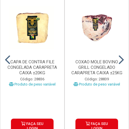
CAPA DE CONTRA FILE
COXAO MOLE BOVINO
CONGELADA CARAPRETA
GRILL CONGELADO
CAIXA ±20KG
CARAPRETA CAIXA ±25KG
Código: 28836
Código: 28839
Produto de peso variável
Produto de peso variável
FAÇA SEU
FAÇA SEU
LOGIN
LOGIN