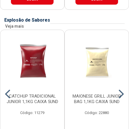
Explosão de Sabores
Veja mais
CATCHUP TRADICIONAL
MAIONESE GRILL JUNIOR
JUNIOR 1,1KG CAIXA 5UND
BAG 1,1KG CAIXA 5UND
Código: 11279
Código: 22880