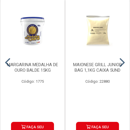
MARGARINA MEDALHA DE
MAIONESE GRILL JUNIOR
OURO BALDE 15KG
BAG 1,1KG CAIXA 5UND
Código: 1775
Código: 22880
FAÇA SEU
FAÇA SEU