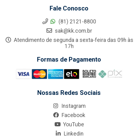
Fale Conosco
(81) 2121-8800
sak@kk.com.br
Atendimento de segunda a sexta-feira das 09h às
17h
Formas de Pagamento
Nossas Redes Sociais
Instagram
Facebook
YouTube
Linkedin