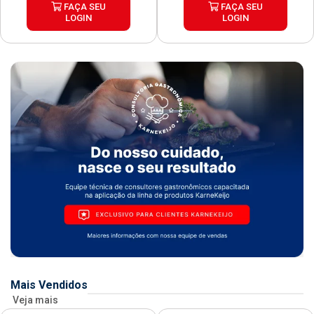
FAÇA SEU
FAÇA SEU
LOGIN
LOGIN
Mais Vendidos
Veja mais