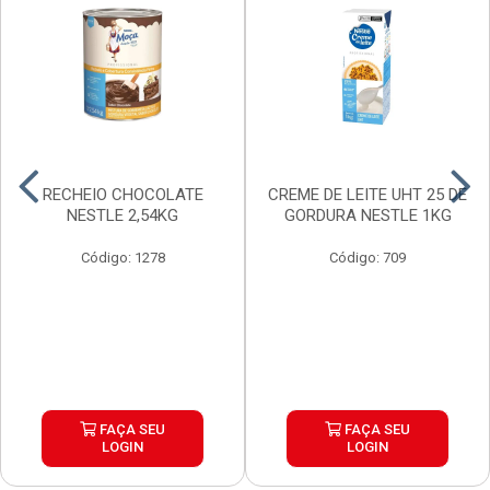
RECHEIO CHOCOLATE
CREME DE LEITE UHT 25 DE
NESTLE 2,54KG
GORDURA NESTLE 1KG
Código: 1278
Código: 709
FAÇA SEU
FAÇA SEU
LOGIN
LOGIN