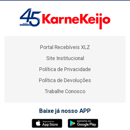
Portal Recebíveis XLZ
Site Institucional
Política de Privacidade
Política de Devoluções
Trabalhe Conosco
Baixe já nosso APP