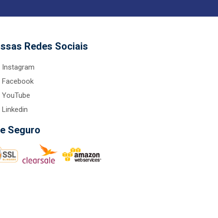
ssas Redes Sociais
Instagram
Facebook
YouTube
Linkedin
te Seguro