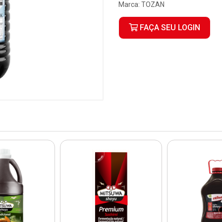
Marca:
TOZAN
FAÇA SEU LOGIN