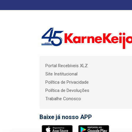
Portal Recebíveis XLZ
Site Institucional
Política de Privacidade
Política de Devoluções
Trabalhe Conosco
Baixe já nosso APP