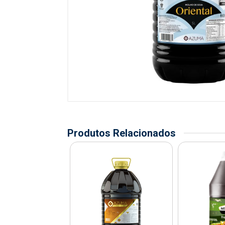
Produtos Relacionados