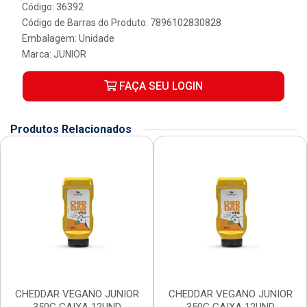
Código: 36392
Código de Barras do Produto: 7896102830828
Embalagem: Unidade
Marca:
JUNIOR
FAÇA SEU LOGIN
Produtos Relacionados
CHEDDAR VEGANO JUNIOR
CHEDDAR VEGANO JUNIOR