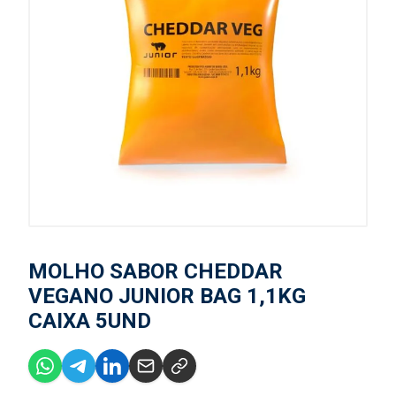
MOLHO SABOR CHEDDAR
VEGANO JUNIOR BAG 1,1KG
CAIXA 5UND