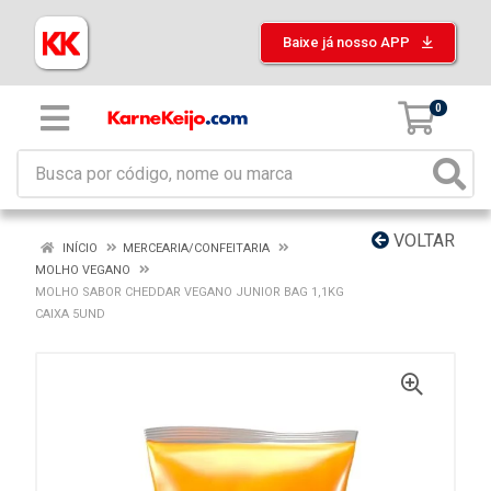
Baixe já nosso APP
0
VOLTAR
INÍCIO
MERCEARIA/CONFEITARIA
MOLHO VEGANO
MOLHO SABOR CHEDDAR VEGANO JUNIOR BAG 1,1KG
CAIXA 5UND