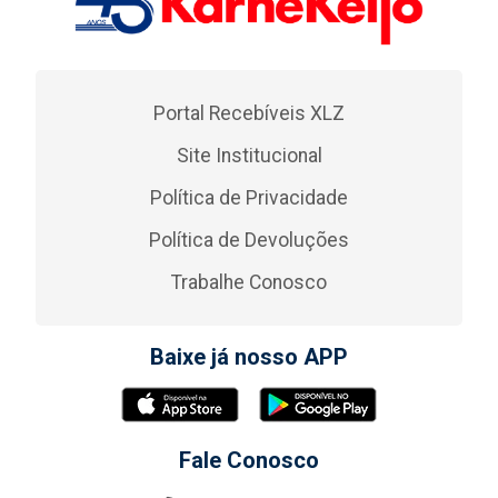
Portal Recebíveis XLZ
Site Institucional
Política de Privacidade
Política de Devoluções
Trabalhe Conosco
Baixe já nosso APP
Fale Conosco