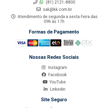
(81) 2121-8800
sak@kk.com.br
Atendimento de segunda a sexta-feira das
09h às 17h
Formas de Pagamento
Nossas Redes Sociais
Instagram
Facebook
YouTube
Linkedin
Site Seguro