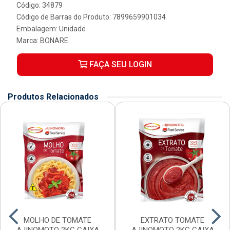
Código: 34879
Código de Barras do Produto: 7899659901034
Embalagem: Unidade
Marca:
BONARE
FAÇA SEU LOGIN
Produtos Relacionados
MOLHO DE TOMATE
EXTRATO TOMATE