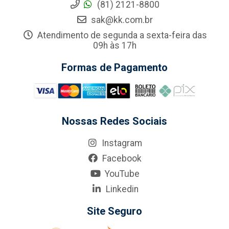
(81) 2121-8800
sak@kk.com.br
Atendimento de segunda a sexta-feira das
09h às 17h
Formas de Pagamento
Nossas Redes Sociais
Instagram
Facebook
YouTube
Linkedin
Site Seguro