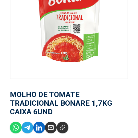
MOLHO DE TOMATE
TRADICIONAL BONARE 1,7KG
CAIXA 6UND