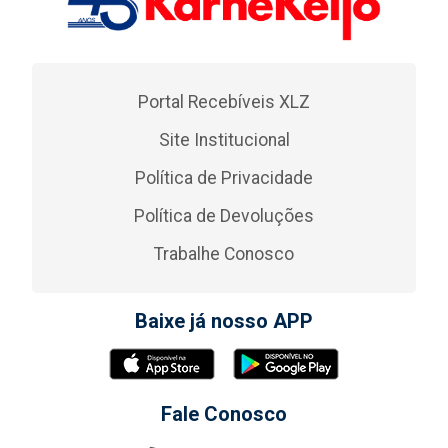
Portal Recebíveis XLZ
Site Institucional
Política de Privacidade
Política de Devoluções
Trabalhe Conosco
Baixe já nosso APP
Fale Conosco