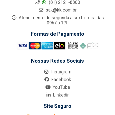
(81) 2121-8800
sak@kk.com.br
Atendimento de segunda a sexta-feira das
09h às 17h
Formas de Pagamento
Nossas Redes Sociais
Instagram
Facebook
YouTube
Linkedin
Site Seguro