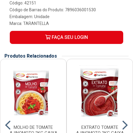
Código: 42151
Código de Barras do Produto: 7896036001530
Embalagem: Unidade
Marca:
TARANTELLA
FAÇA SEU LOGIN
Produtos Relacionados
MOLHO DE TOMATE
EXTRATO TOMATE