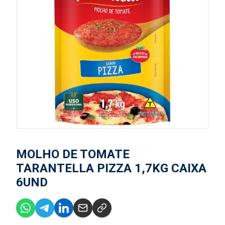
MOLHO DE TOMATE
TARANTELLA PIZZA 1,7KG CAIXA
6UND