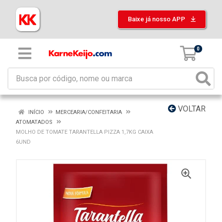
Baixe já nosso APP
0
VOLTAR
INÍCIO
MERCEARIA/CONFEITARIA
ATOMATADOS
MOLHO DE TOMATE TARANTELLA PIZZA 1,7KG CAIXA
6UND