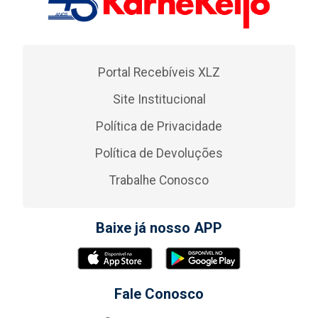
Portal Recebíveis XLZ
Site Institucional
Política de Privacidade
Política de Devoluções
Trabalhe Conosco
Baixe já nosso APP
Fale Conosco