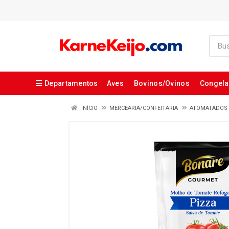
Departamentos
Aves
Bovinos/Ovinos
Congel
INÍCIO
MERCEARIA/CONFEITARIA
ATOMATADOS