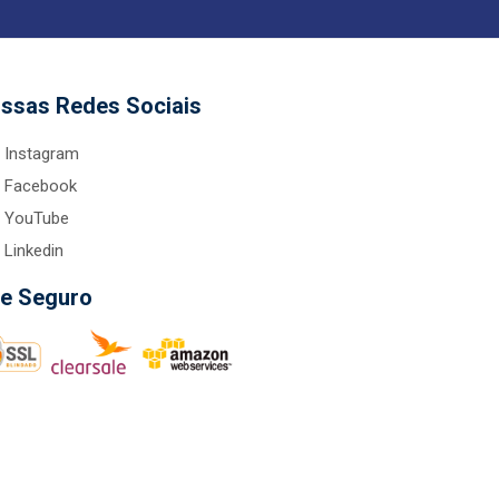
ssas Redes Sociais
Instagram
Facebook
YouTube
Linkedin
te Seguro