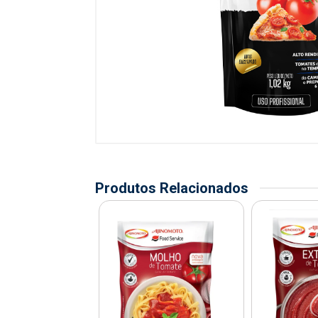
Produtos Relacionados