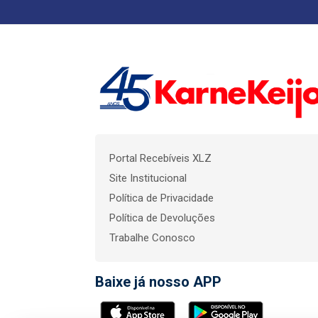
Portal Recebíveis XLZ
Site Institucional
Política de Privacidade
Política de Devoluções
Trabalhe Conosco
Baixe já nosso APP