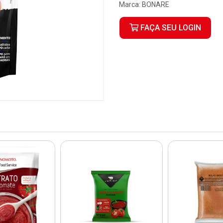
Marca:
BONARE
FAÇA SEU LOGIN