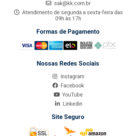
sak@kk.com.br
Atendimento de segunda a sexta-feira das
09h às 17h
Formas de Pagamento
Nossas Redes Sociais
Instagram
Facebook
YouTube
Linkedin
Site Seguro