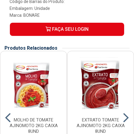
Código de Barras do Produto:
Embalagem: Unidade
Marca:
BONARE
FAÇA SEU LOGIN
Produtos Relacionados
MOLHO DE TOMATE
EXTRATO TOMATE
AJINOMOTO 2KG CAIXA
AJINOMOTO 2KG CAIXA
8UND
8UND