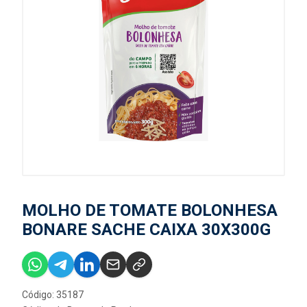
MOLHO DE TOMATE BOLONHESA
BONARE SACHE CAIXA 30X300G
Código: 35187