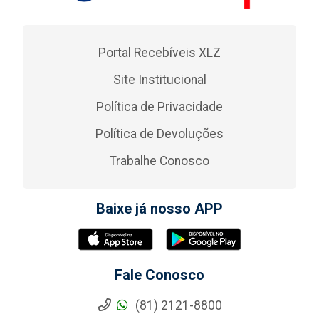
Portal Recebíveis XLZ
Site Institucional
Política de Privacidade
Política de Devoluções
Trabalhe Conosco
Baixe já nosso APP
Fale Conosco
(81) 2121-8800