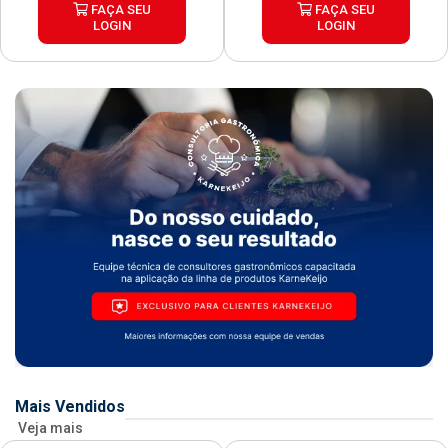
FAÇA SEU
FAÇA SEU
LOGIN
LOGIN
Mais Vendidos
Veja mais