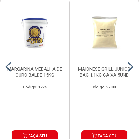
MARGARINA MEDALHA DE
MAIONESE GRILL JUNIOR
OURO BALDE 15KG
BAG 1,1KG CAIXA 5UND
Código: 1775
Código: 22880
FAÇA SEU
FAÇA SEU