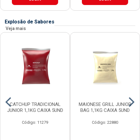
Explosão de Sabores
Veja mais
CATCHUP TRADICIONAL
MAIONESE GRILL JUNIOR
JUNIOR 1,1KG CAIXA 5UND
BAG 1,1KG CAIXA 5UND
Código: 11279
Código: 22880