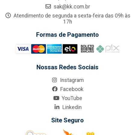
sak@kk.com.br
Atendimento de segunda a sexta-feira das 09h às
17h
Formas de Pagamento
Nossas Redes Sociais
Instagram
Facebook
YouTube
Linkedin
Site Seguro