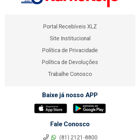
Portal Recebíveis XLZ
Site Institucional
Política de Privacidade
Política de Devoluções
Trabalhe Conosco
Baixe já nosso APP
Fale Conosco
(81) 2121-8800