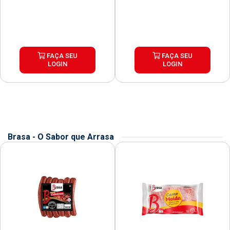
FAÇA SEU
FAÇA SEU
LOGIN
LOGIN
Brasa - O Sabor que Arrasa