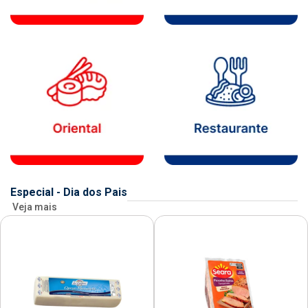
Especial - Dia dos Pais
Veja mais