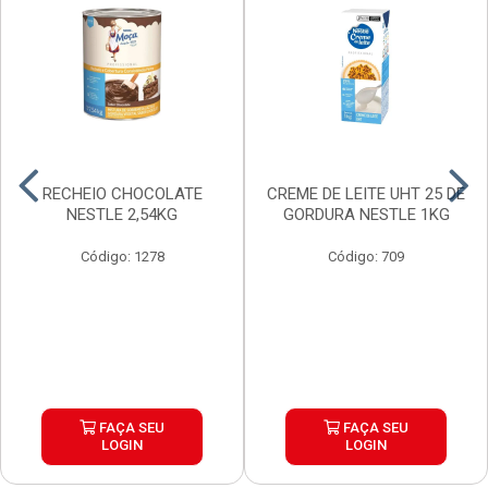
RECHEIO CHOCOLATE
CREME DE LEITE UHT 25 DE
NESTLE 2,54KG
GORDURA NESTLE 1KG
Código: 1278
Código: 709
FAÇA SEU
FAÇA SEU
LOGIN
LOGIN