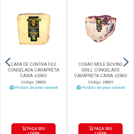
CAPA DE CONTRA FILE
COXAO MOLE BOVINO
CONGELADA CARAPRETA
GRILL CONGELADO
CAIXA ±20KG
CARAPRETA CAIXA ±25KG
Código: 28836
Código: 28839
Produto de peso variável
Produto de peso variável
FAÇA SEU
FAÇA SEU
LOGIN
LOGIN