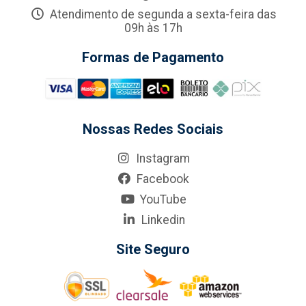
Atendimento de segunda a sexta-feira das
09h às 17h
Formas de Pagamento
Nossas Redes Sociais
Instagram
Facebook
YouTube
Linkedin
Site Seguro