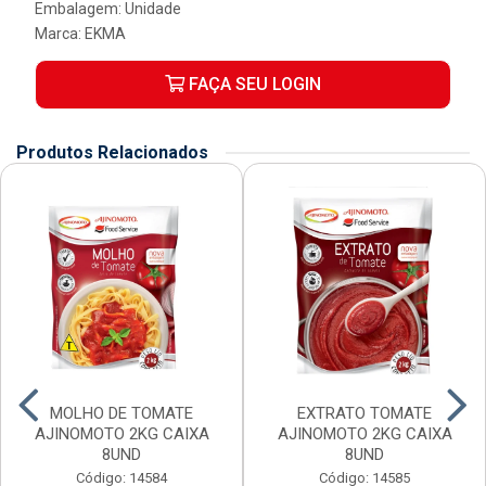
Embalagem: Unidade
Marca:
EKMA
FAÇA SEU LOGIN
Produtos Relacionados
MOLHO DE TOMATE
EXTRATO TOMATE
AJINOMOTO 2KG CAIXA
AJINOMOTO 2KG CAIXA
8UND
8UND
Código: 14584
Código: 14585