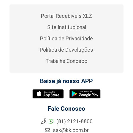
Portal Recebíveis XLZ
Site Institucional
Política de Privacidade
Política de Devoluções
Trabalhe Conosco
Baixe já nosso APP
Fale Conosco
(81) 2121-8800
sak@kk.com.br