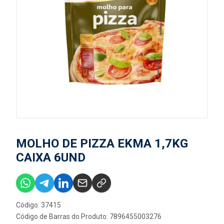
MOLHO DE PIZZA EKMA 1,7KG
CAIXA 6UND
Código: 37415
Código de Barras do Produto: 7896455003276