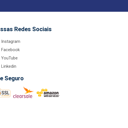
ssas Redes Sociais
Instagram
Facebook
YouTube
Linkedin
te Seguro