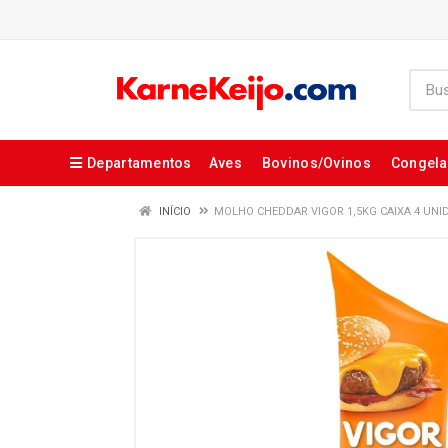
Departamentos
Aves
Bovinos/Ovinos
Congel
INÍCIO
MOLHO CHEDDAR VIGOR 1,5KG CAIXA 4 UNI