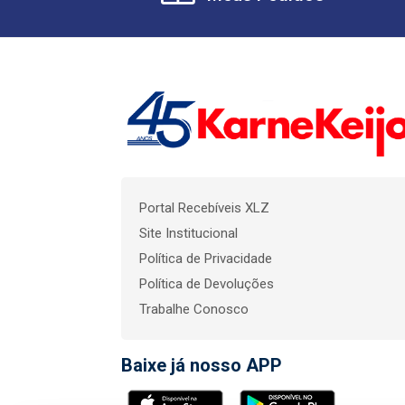
Portal Recebíveis XLZ
Site Institucional
Política de Privacidade
Política de Devoluções
Trabalhe Conosco
Baixe já nosso APP