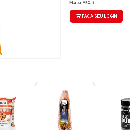
Marca:
VIGOR
FAÇA SEU LOGIN