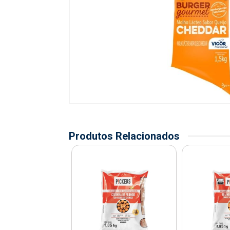
Produtos Relacionados