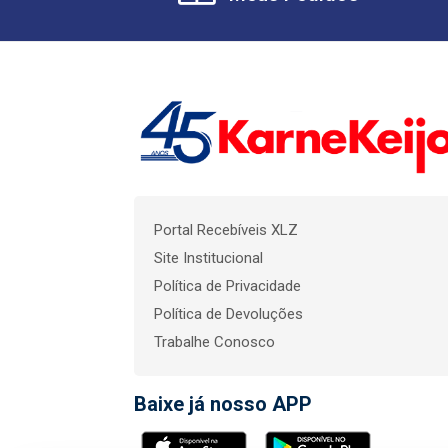
Portal Recebíveis XLZ
Site Institucional
Política de Privacidade
Política de Devoluções
Trabalhe Conosco
Baixe já nosso APP