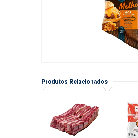
Produtos Relacionados