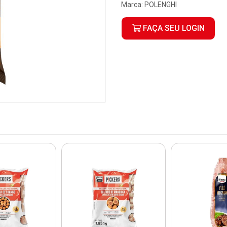
Marca:
POLENGHI
FAÇA SEU LOGIN