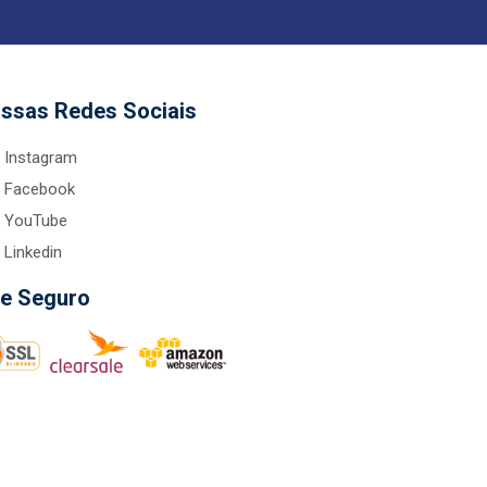
ssas Redes Sociais
Instagram
Facebook
YouTube
Linkedin
te Seguro