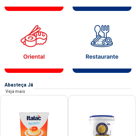
Abasteça Já
Veja mais