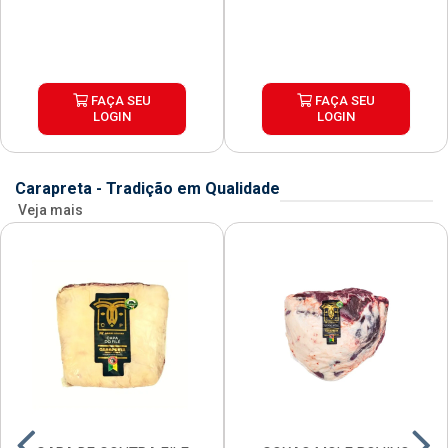
FAÇA SEU
FAÇA SEU
LOGIN
LOGIN
Carapreta - Tradição em Qualidade
Veja mais