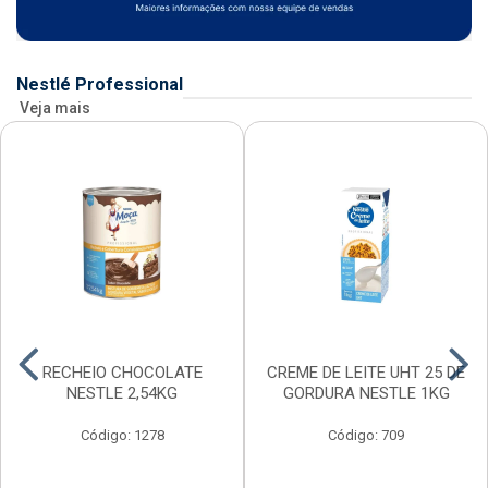
Nestlé Professional
Veja mais
RECHEIO CHOCOLATE
CREME DE LEITE UHT 25 DE
NESTLE 2,54KG
GORDURA NESTLE 1KG
Código: 1278
Código: 709