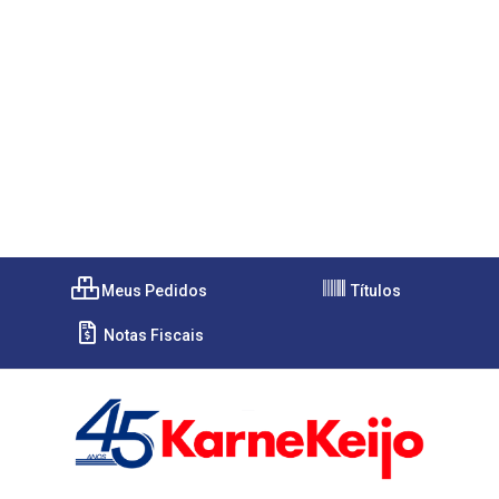
Meus Pedidos
Títulos
Notas Fiscais