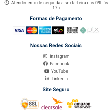
Atendimento de segunda a sexta-feira das 09h às
17h
Formas de Pagamento
Nossas Redes Sociais
Instagram
Facebook
YouTube
Linkedin
Site Seguro