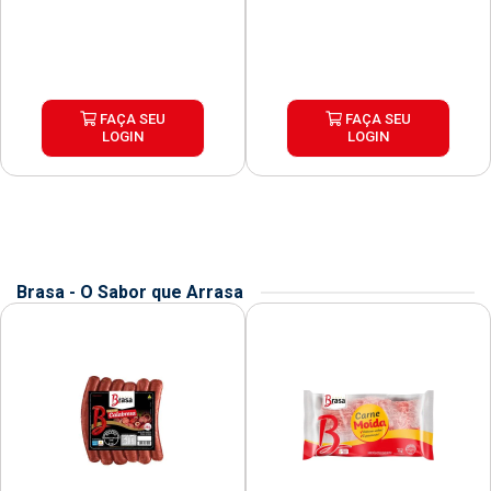
FAÇA SEU
FAÇA SEU
LOGIN
LOGIN
Brasa - O Sabor que Arrasa