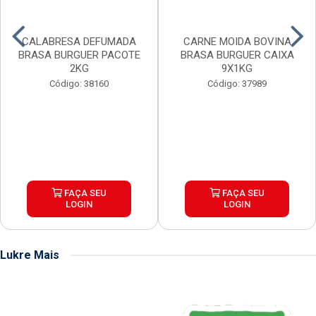
CALABRESA DEFUMADA
CARNE MOIDA BOVINA
BRASA BURGUER PACOTE
BRASA BURGUER CAIXA
2KG
9X1KG
Código: 38160
Código: 37989
FAÇA SEU
FAÇA SEU
LOGIN
LOGIN
Lukre Mais