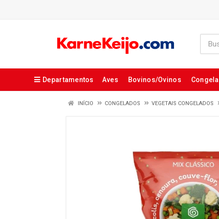
Departamentos
Aves
Bovinos/Ovinos
Congel
INÍCIO
CONGELADOS
VEGETAIS CONGELADOS