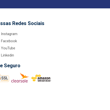
ssas Redes Sociais
Instagram
Facebook
YouTube
Linkedin
te Seguro