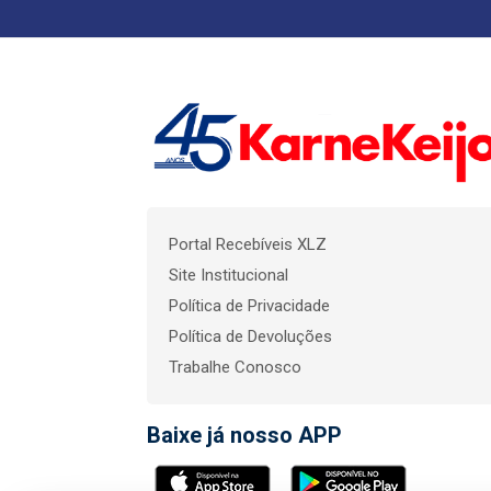
Portal Recebíveis XLZ
Site Institucional
Política de Privacidade
Política de Devoluções
Trabalhe Conosco
Baixe já nosso APP