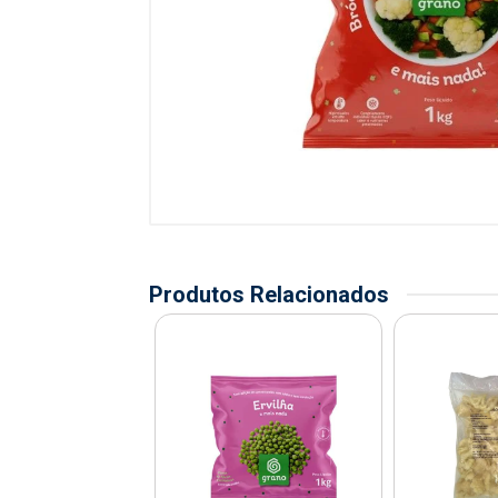
Produtos Relacionados