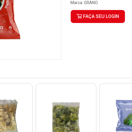
Marca:
GRANO
FAÇA SEU LOGIN