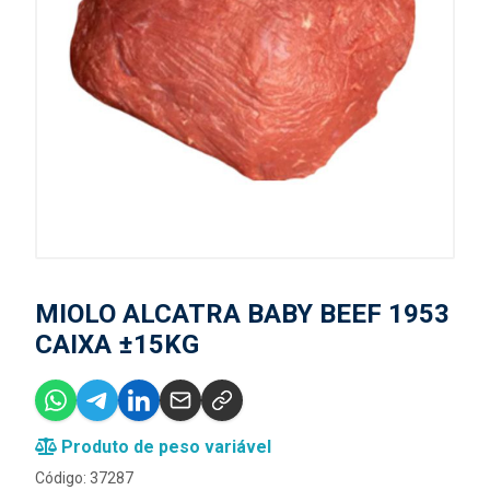
MIOLO ALCATRA BABY BEEF 1953
CAIXA ±15KG
Produto de peso variável
Código: 37287