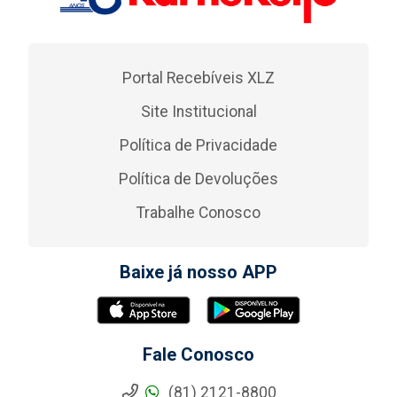
Portal Recebíveis XLZ
Site Institucional
Política de Privacidade
Política de Devoluções
Trabalhe Conosco
Baixe já nosso APP
Fale Conosco
(81) 2121-8800