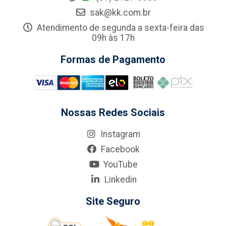
sak@kk.com.br
Atendimento de segunda a sexta-feira das
09h às 17h
Formas de Pagamento
Nossas Redes Sociais
Instagram
Facebook
YouTube
Linkedin
Site Seguro