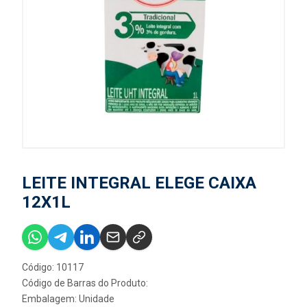
LEITE INTEGRAL ELEGE CAIXA
12X1L
Código: 10117
Código de Barras do Produto:
Embalagem: Unidade