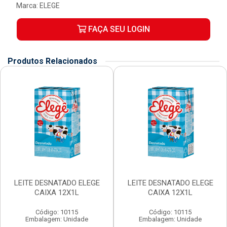
Marca:
ELEGE
FAÇA SEU LOGIN
Produtos Relacionados
LEITE DESNATADO ELEGE
LEITE DESNATADO ELEGE
CAIXA 12X1L
CAIXA 12X1L
Código: 10115
Código: 10115
Embalagem: Unidade
Embalagem: Unidade