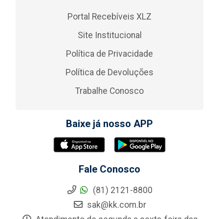
Portal Recebíveis XLZ
Site Institucional
Política de Privacidade
Política de Devoluções
Trabalhe Conosco
Baixe já nosso APP
Fale Conosco
(81) 2121-8800
sak@kk.com.br