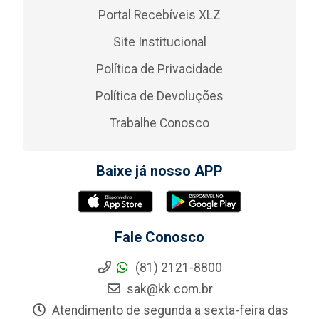
Portal Recebíveis XLZ
Site Institucional
Política de Privacidade
Política de Devoluções
Trabalhe Conosco
Baixe já nosso APP
Fale Conosco
(81) 2121-8800
sak@kk.com.br
Atendimento de segunda a sexta-feira das