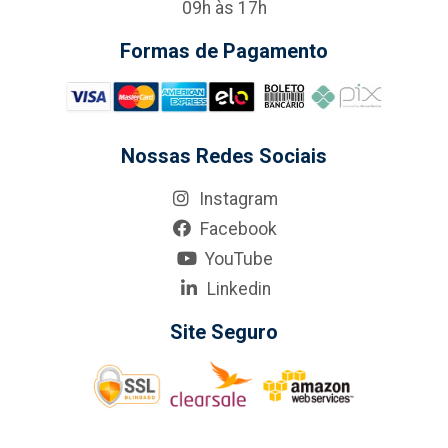
09h às 17h
Formas de Pagamento
Nossas Redes Sociais
Instagram
Facebook
YouTube
Linkedin
Site Seguro