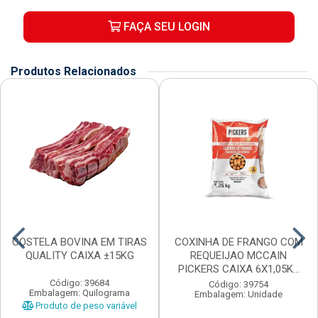
FAÇA SEU LOGIN
Produtos Relacionados
COSTELA BOVINA EM TIRAS
COXINHA DE FRANGO COM
QUALITY CAIXA ±15KG
REQUEIJAO MCCAIN
PICKERS CAIXA 6X1,05K...
Código: 39684
Código: 39754
Embalagem: Quilograma
Embalagem: Unidade
Produto de peso variável