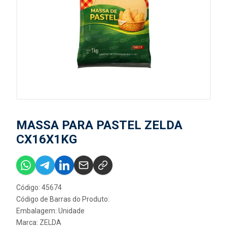
MASSA PARA PASTEL ZELDA
CX16X1KG
Código: 45674
Código de Barras do Produto:
Embalagem: Unidade
Marca:
ZELDA