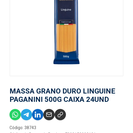
MASSA GRANO DURO LINGUINE
PAGANINI 500G CAIXA 24UND
Código: 38743