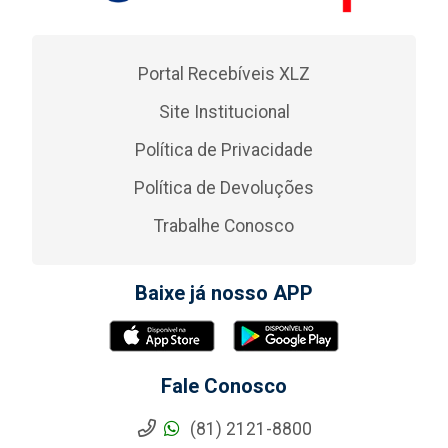
Portal Recebíveis XLZ
Site Institucional
Política de Privacidade
Política de Devoluções
Trabalhe Conosco
Baixe já nosso APP
Fale Conosco
(81) 2121-8800