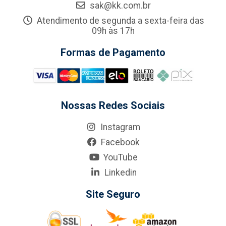
sak@kk.com.br
Atendimento de segunda a sexta-feira das
09h às 17h
Formas de Pagamento
Nossas Redes Sociais
Instagram
Facebook
YouTube
Linkedin
Site Seguro