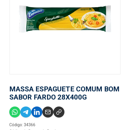
MASSA ESPAGUETE COMUM BOM
SABOR FARDO 28X400G
Código: 34366