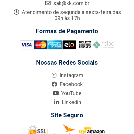
sak@kk.com.br
Atendimento de segunda a sexta-feira das
09h às 17h
Formas de Pagamento
Nossas Redes Sociais
Instagram
Facebook
YouTube
Linkedin
Site Seguro