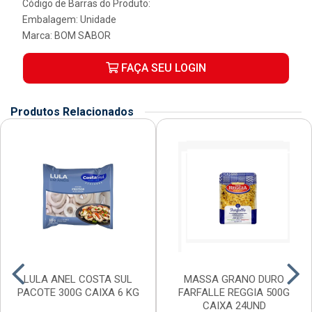
Código de Barras do Produto:
Embalagem: Unidade
Marca:
BOM SABOR
FAÇA SEU LOGIN
Produtos Relacionados
LULA ANEL COSTA SUL
MASSA GRANO DURO
PACOTE 300G CAIXA 6 KG
FARFALLE REGGIA 500G
CAIXA 24UND