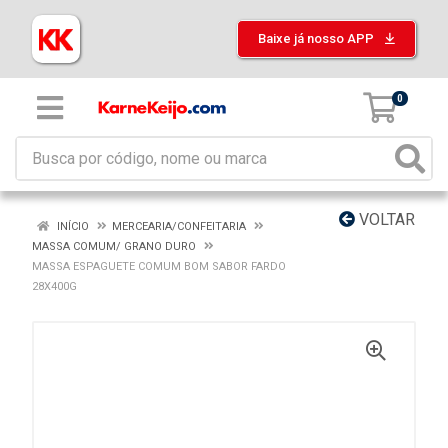
Baixe já nosso APP
0
VOLTAR
INÍCIO
MERCEARIA/CONFEITARIA
MASSA COMUM/ GRANO DURO
MASSA ESPAGUETE COMUM BOM SABOR FARDO
28X400G