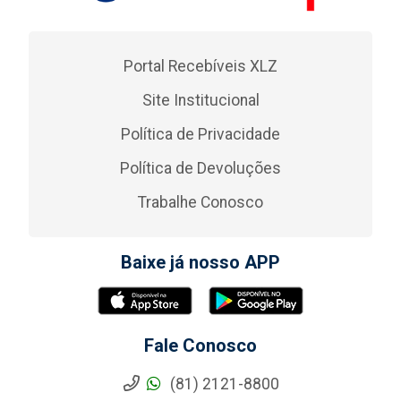
Portal Recebíveis XLZ
Site Institucional
Política de Privacidade
Política de Devoluções
Trabalhe Conosco
Baixe já nosso APP
Fale Conosco
(81) 2121-8800