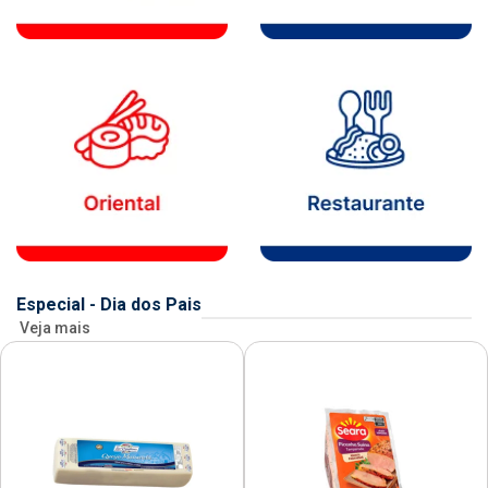
Especial - Dia dos Pais
Veja mais