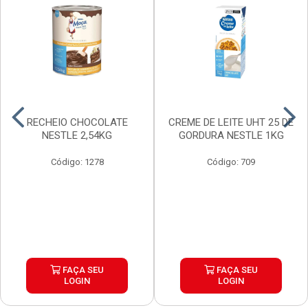
RECHEIO CHOCOLATE
CREME DE LEITE UHT 25 DE
NESTLE 2,54KG
GORDURA NESTLE 1KG
Código: 1278
Código: 709
FAÇA SEU
FAÇA SEU
LOGIN
LOGIN