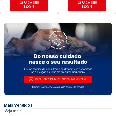
FAÇA SEU
FAÇA SEU
LOGIN
LOGIN
Mais Vendidos
Veja mais