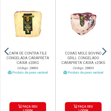
CAPA DE CONTRA FILE
COXAO MOLE BOVINO
CONGELADA CARAPRETA
GRILL CONGELADO
CAIXA ±20KG
CARAPRETA CAIXA ±25KG
Código: 28836
Código: 28839
Produto de peso variável
Produto de peso variável
FAÇA SEU
FAÇA SEU
LOGIN
LOGIN