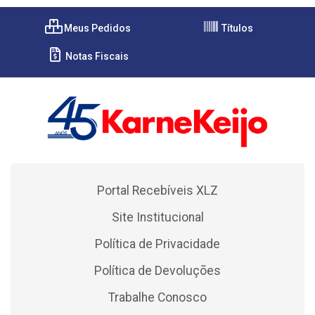
Meus Pedidos
Títulos
Notas Fiscais
Portal Recebíveis XLZ
Site Institucional
Política de Privacidade
Política de Devoluções
Trabalhe Conosco