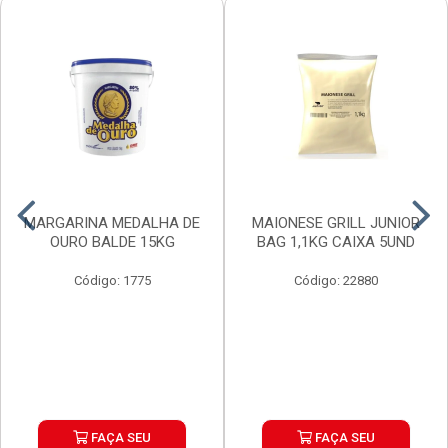
MARGARINA MEDALHA DE
MAIONESE GRILL JUNIOR
OURO BALDE 15KG
BAG 1,1KG CAIXA 5UND
Código: 1775
Código: 22880
FAÇA SEU
FAÇA SEU