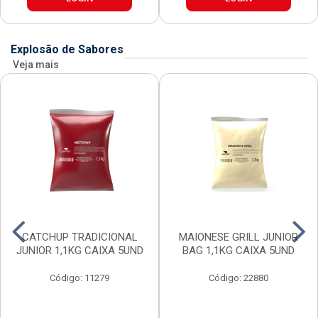
Explosão de Sabores
Veja mais
CATCHUP TRADICIONAL
MAIONESE GRILL JUNIOR
JUNIOR 1,1KG CAIXA 5UND
BAG 1,1KG CAIXA 5UND
Código: 11279
Código: 22880