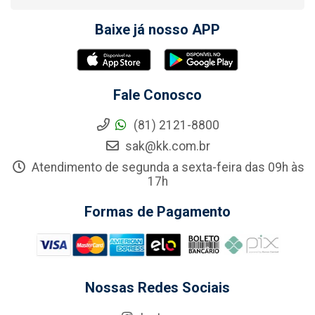
Baixe já nosso APP
Fale Conosco
(81) 2121-8800
sak@kk.com.br
Atendimento de segunda a sexta-feira das 09h às
17h
Formas de Pagamento
Nossas Redes Sociais