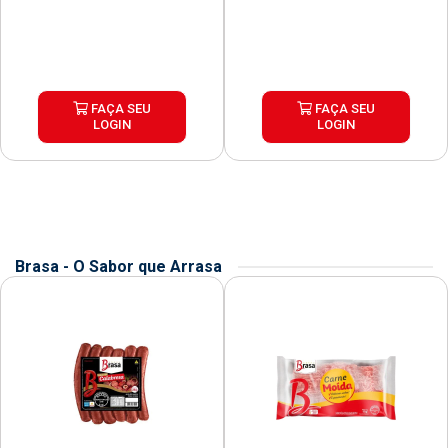
FAÇA SEU
FAÇA SEU
LOGIN
LOGIN
Brasa - O Sabor que Arrasa