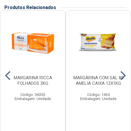
Produtos Relacionados
MARGARINA RICCA
MARGARINA COM SAL 80
FOLHADOS 2KG
AMELIA CAIXA 12X1KG
Código: 36330
Código: 1434
Embalagem: Unidade
Embalagem: Unidade