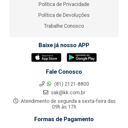
Política de Privacidade
Política de Devoluções
Trabalhe Conosco
Baixe já nosso APP
Fale Conosco
(81) 2121-8800
sak@kk.com.br
Atendimento de segunda a sexta-feira das
09h às 17h
Formas de Pagamento