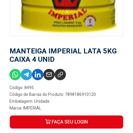
MANTEIGA IMPERIAL LATA 5KG
CAIXA 4 UNID
Código: 8495
Código de Barras do Produto: 7898186910120
Embalagem: Unidade
Marca:
IMPERIAL
FAÇA SEU LOGIN