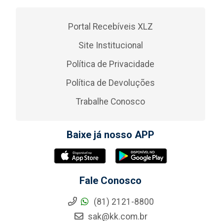
Portal Recebíveis XLZ
Site Institucional
Política de Privacidade
Política de Devoluções
Trabalhe Conosco
Baixe já nosso APP
Fale Conosco
(81) 2121-8800
sak@kk.com.br