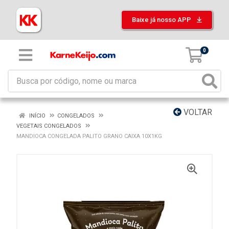
Baixe já nosso APP
0
VOLTAR
INÍCIO
CONGELADOS
VEGETAIS CONGELADOS
MANDIOCA CONGELADA PALITO GRANO CAIXA 10X1KG