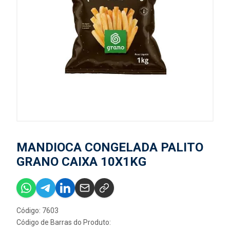
MANDIOCA CONGELADA PALITO
GRANO CAIXA 10X1KG
Código: 7603
Código de Barras do Produto: