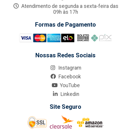
Atendimento de segunda a sexta-feira das
09h às 17h
Formas de Pagamento
Nossas Redes Sociais
Instagram
Facebook
YouTube
Linkedin
Site Seguro