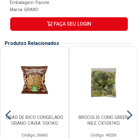
Embalagem: Pacote
Marca:
GRANO
FAÇA SEU LOGIN
Produtos Relacionados
GRAO DE BICO CONGELADO
BROCOLIS CONG GREEN
GRANO CAIXA 10X1KG
NILE CX10X1KG
Código: 26665
Código: 43203