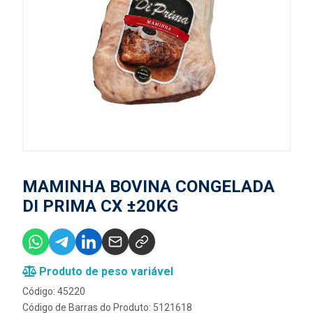
MAMINHA BOVINA CONGELADA
DI PRIMA CX ±20KG
Produto de peso variável
Código: 45220
Código de Barras do Produto: 5121618