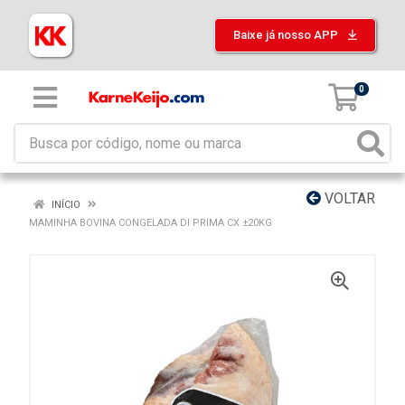
Baixe já nosso APP
0
VOLTAR
INÍCIO
MAMINHA BOVINA CONGELADA DI PRIMA CX ±20KG