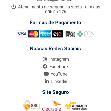
Atendimento de segunda a sexta-feira das
09h às 17h
Formas de Pagamento
Nossas Redes Sociais
Instagram
Facebook
YouTube
Linkedin
Site Seguro