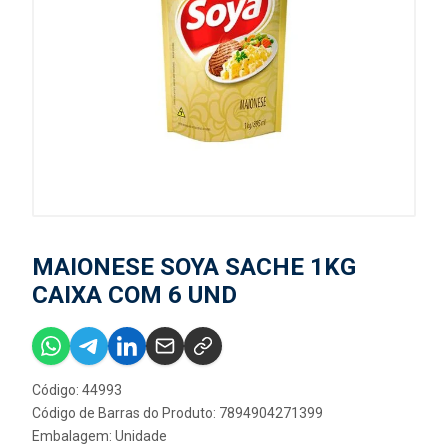
MAIONESE SOYA SACHE 1KG
CAIXA COM 6 UND
Código: 44993
Código de Barras do Produto: 7894904271399
Embalagem: Unidade