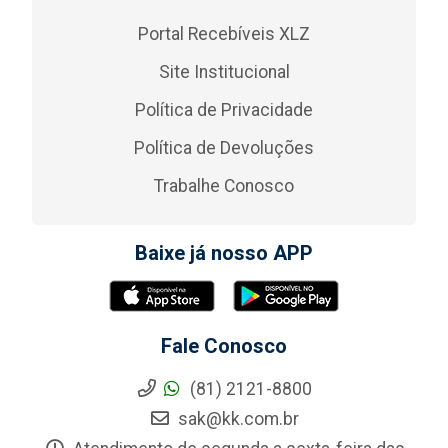
Portal Recebíveis XLZ
Site Institucional
Política de Privacidade
Política de Devoluções
Trabalhe Conosco
Baixe já nosso APP
Fale Conosco
(81) 2121-8800
sak@kk.com.br