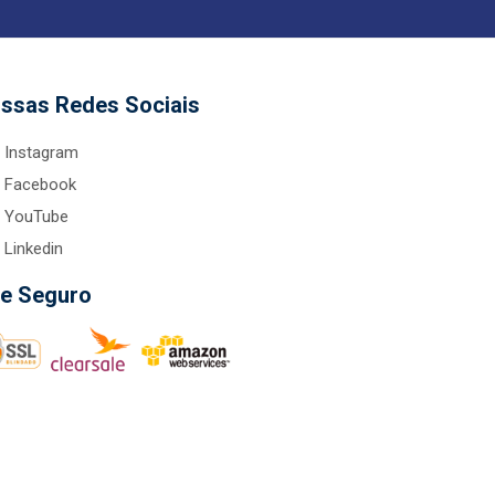
ssas Redes Sociais
Instagram
Facebook
YouTube
Linkedin
te Seguro