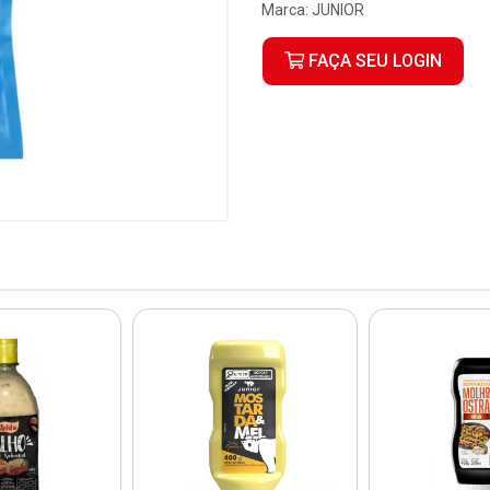
Marca:
JUNIOR
FAÇA SEU LOGIN