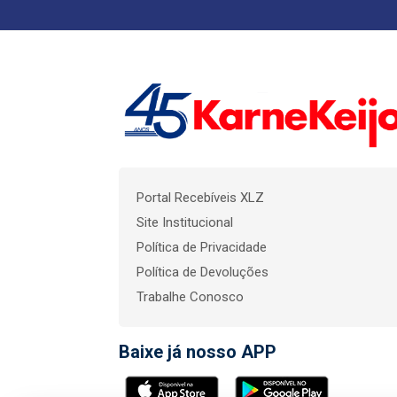
Portal Recebíveis XLZ
Site Institucional
Política de Privacidade
Política de Devoluções
Trabalhe Conosco
Baixe já nosso APP