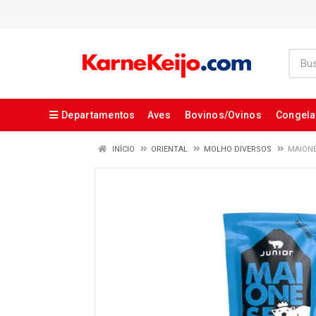
Departamentos
Aves
Bovinos/Ovinos
Congel
INÍCIO
ORIENTAL
MOLHO DIVERSOS
MAIONE