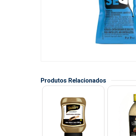
Produtos Relacionados