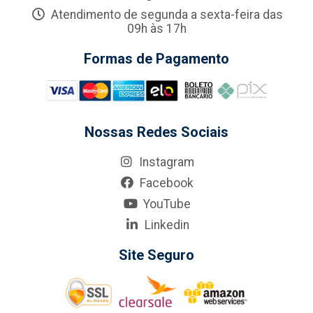
Atendimento de segunda a sexta-feira das
09h às 17h
Formas de Pagamento
Nossas Redes Sociais
Instagram
Facebook
YouTube
Linkedin
Site Seguro