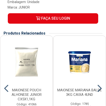
Embalagem: Unidade
Marca:
JUNIOR
FAÇA SEU LOGIN
Produtos Relacionados
MAIONESE POUCH
MAIONESE MARIANA BALDE
ALHONESE JUNIOR
3KG CAIXA 4UND
CX5X1,1KG
Código: 1785
Código: 41066