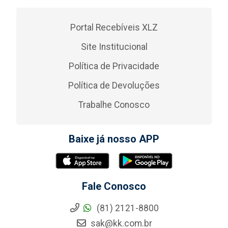
Portal Recebíveis XLZ
Site Institucional
Política de Privacidade
Política de Devoluções
Trabalhe Conosco
Baixe já nosso APP
Fale Conosco
(81) 2121-8800
sak@kk.com.br