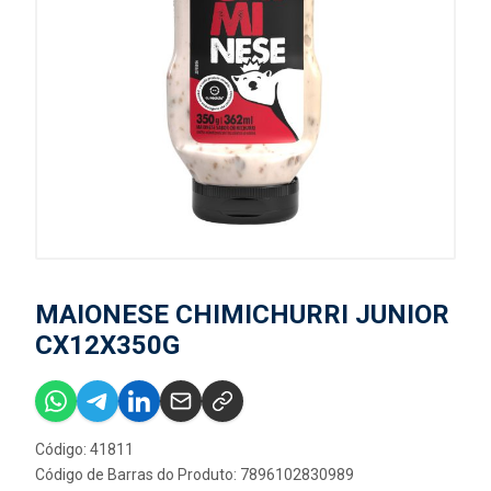
MAIONESE CHIMICHURRI JUNIOR
CX12X350G
Código: 41811
Código de Barras do Produto: 7896102830989