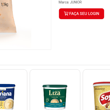
Marca:
JUNIOR
FAÇA SEU LOGIN