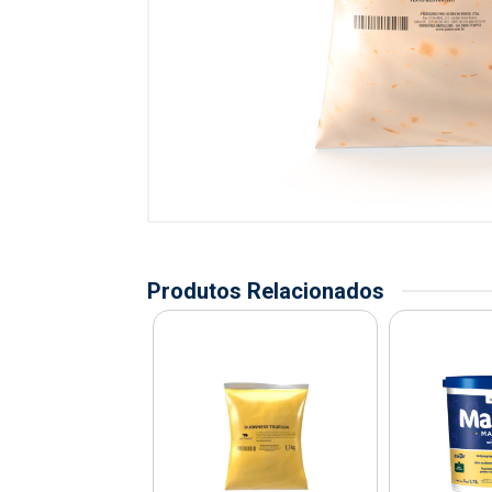
Produtos Relacionados