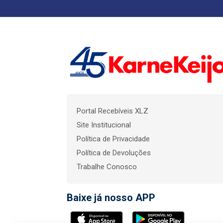
Portal Recebíveis XLZ
Site Institucional
Política de Privacidade
Política de Devoluções
Trabalhe Conosco
Baixe já nosso APP