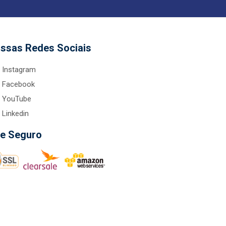
ssas Redes Sociais
Instagram
Facebook
YouTube
Linkedin
te Seguro