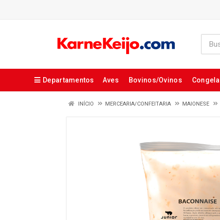
Departamentos
Aves
Bovinos/Ovinos
Congel
INÍCIO
MERCEARIA/CONFEITARIA
MAIONESE