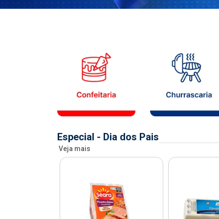
Especial - Dia dos Pais
Veja mais