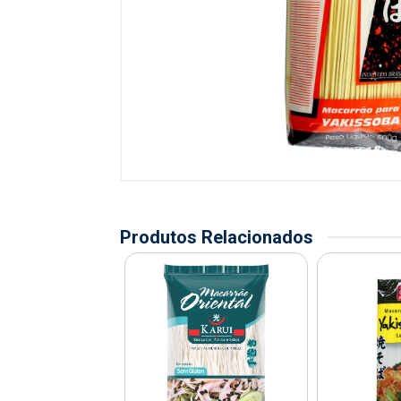
Produtos Relacionados