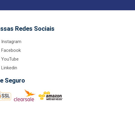
ssas Redes Sociais
Instagram
Facebook
YouTube
Linkedin
te Seguro