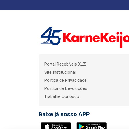
Portal Recebíveis XLZ
Site Institucional
Política de Privacidade
Política de Devoluções
Trabalhe Conosco
Baixe já nosso APP