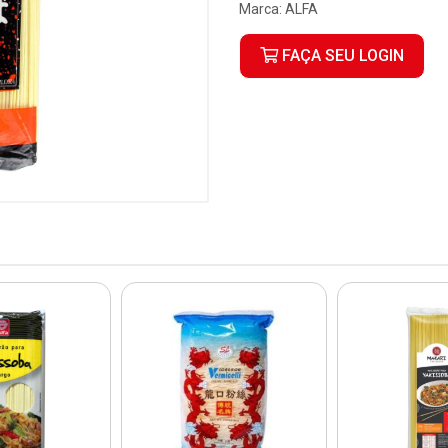
Marca:
ALFA
FAÇA SEU LOGIN