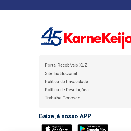
Portal Recebíveis XLZ
Site Institucional
Política de Privacidade
Política de Devoluções
Trabalhe Conosco
Baixe já nosso APP