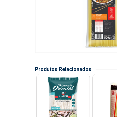
Produtos Relacionados