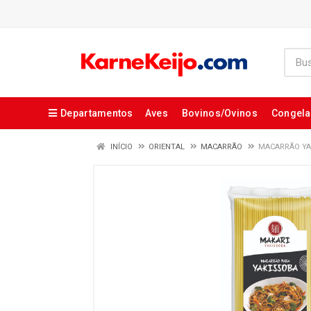
Departamentos
Aves
Bovinos/Ovinos
Congel
INÍCIO
ORIENTAL
MACARRÃO
MACARRÃO YA