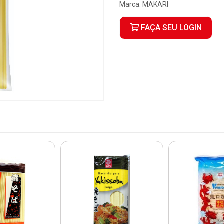
Marca:
MAKARI
FAÇA SEU LOGIN