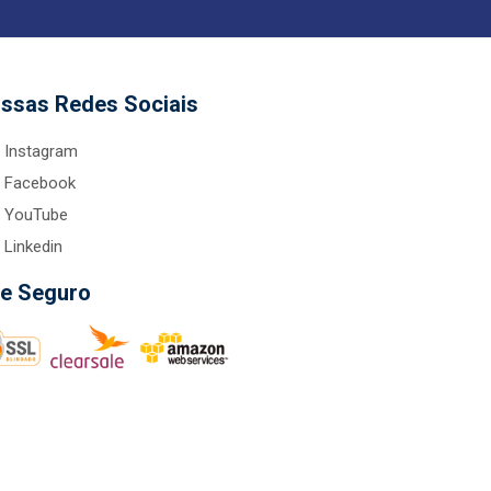
ssas Redes Sociais
Instagram
Facebook
YouTube
Linkedin
te Seguro