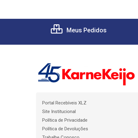
Meus Pedidos
Portal Recebíveis XLZ
Site Institucional
Política de Privacidade
Política de Devoluções
Trabalhe Conosco