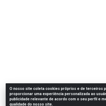
O nosso site coleta cookies próprios e de terceiros 
proporcionar uma experiência personalizada ao usuár
publicidade relevante de acordo com o seu perfil e m
qualidade do nosso site.