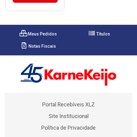
Meus Pedidos
Títulos
Notas Fiscais
Portal Recebíveis XLZ
Site Institucional
Política de Privacidade