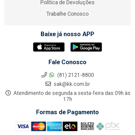
Política de Devoluções
Trabalhe Conosco
Baixe já nosso APP
Fale Conosco
(81) 2121-8800
sak@kk.com.br
Atendimento de segunda a sexta-feira das 09h às
17h
Formas de Pagamento