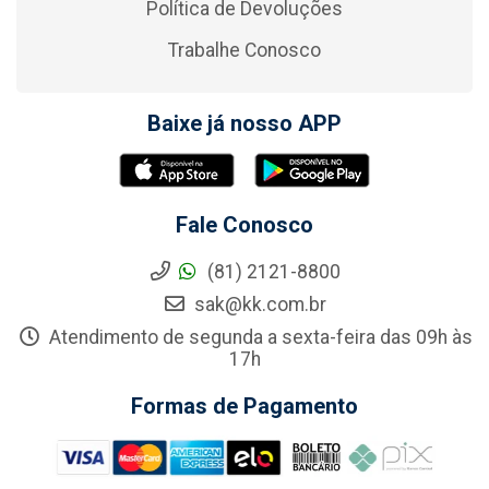
Política de Devoluções
Trabalhe Conosco
Baixe já nosso APP
Fale Conosco
(81) 2121-8800
sak@kk.com.br
Atendimento de segunda a sexta-feira das 09h às
17h
Formas de Pagamento