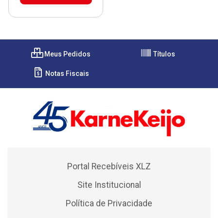
Meus Pedidos
Títulos
Notas Fiscais
Portal Recebíveis XLZ
Site Institucional
Política de Privacidade