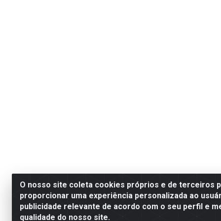
O nosso site coleta cookies próprios e de terceiros 
proporcionar uma experiência personalizada ao usuár
publicidade relevante de acordo com o seu perfil e m
qualidade do nosso site.