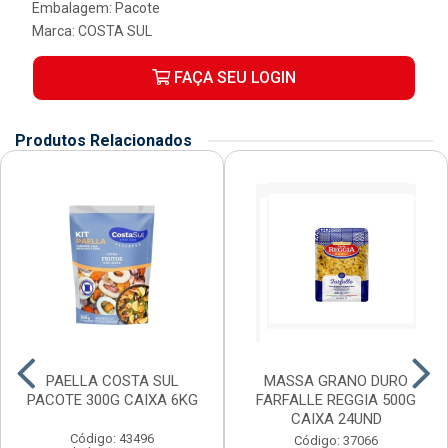
Embalagem: Pacote
Marca:
COSTA SUL
FAÇA SEU LOGIN
Produtos Relacionados
PAELLA COSTA SUL
MASSA GRANO DURO
PACOTE 300G CAIXA 6KG
FARFALLE REGGIA 500G
CAIXA 24UND
Código: 43496
Código: 37066