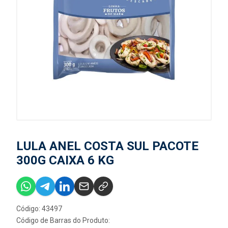
LULA ANEL COSTA SUL PACOTE
300G CAIXA 6 KG
Código: 43497
Código de Barras do Produto: