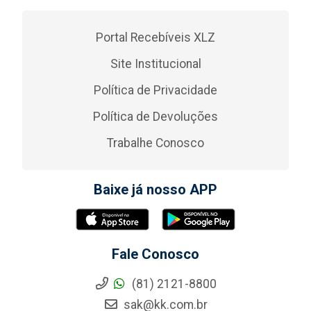
Portal Recebíveis XLZ
Site Institucional
Política de Privacidade
Política de Devoluções
Trabalhe Conosco
Baixe já nosso APP
Fale Conosco
(81) 2121-8800
sak@kk.com.br