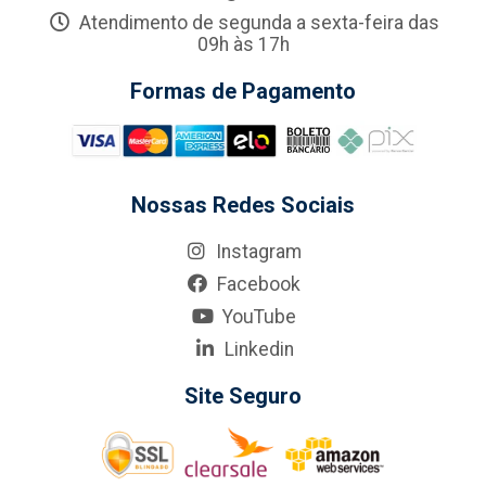
Atendimento de segunda a sexta-feira das
09h às 17h
Formas de Pagamento
Nossas Redes Sociais
Instagram
Facebook
YouTube
Linkedin
Site Seguro