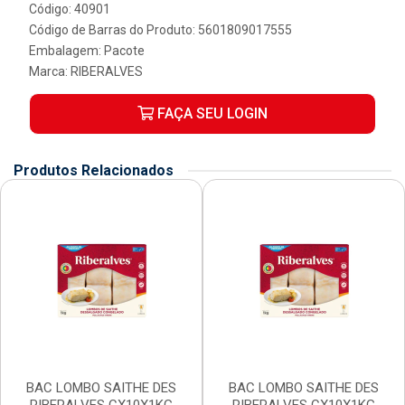
Código: 40901
Código de Barras do Produto: 5601809017555
Embalagem: Pacote
Marca:
RIBERALVES
FAÇA SEU LOGIN
Produtos Relacionados
BAC LOMBO SAITHE DES
BAC LOMBO SAITHE DES