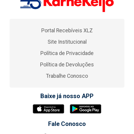
Portal Recebíveis XLZ
Site Institucional
Política de Privacidade
Política de Devoluções
Trabalhe Conosco
Baixe já nosso APP
Fale Conosco