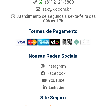
(81) 2121-8800
sak@kk.com.br
Atendimento de segunda a sexta-feira das
09h às 17h
Formas de Pagamento
Nossas Redes Sociais
Instagram
Facebook
YouTube
Linkedin
Site Seguro