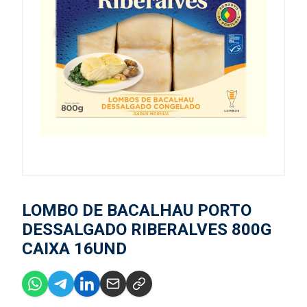
LOMBO DE BACALHAU PORTO
DESSALGADO RIBERALVES 800G
CAIXA 16UND