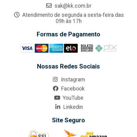
sak@kk.com.br
Atendimento de segunda a sexta-feira das
09h às 17h
Formas de Pagamento
Nossas Redes Sociais
Instagram
Facebook
YouTube
Linkedin
Site Seguro