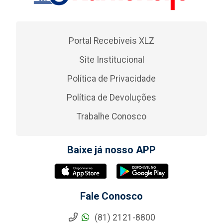
Portal Recebíveis XLZ
Site Institucional
Política de Privacidade
Política de Devoluções
Trabalhe Conosco
Baixe já nosso APP
Fale Conosco
(81) 2121-8800