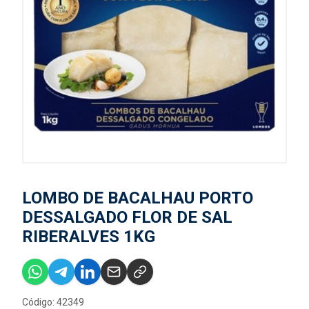
LOMBO DE BACALHAU PORTO
DESSALGADO FLOR DE SAL
RIBERALVES 1KG
Código: 42349