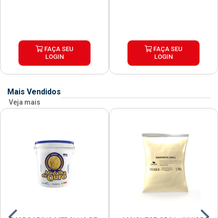
FAÇA SEU
FAÇA SEU
LOGIN
LOGIN
Mais Vendidos
Veja mais