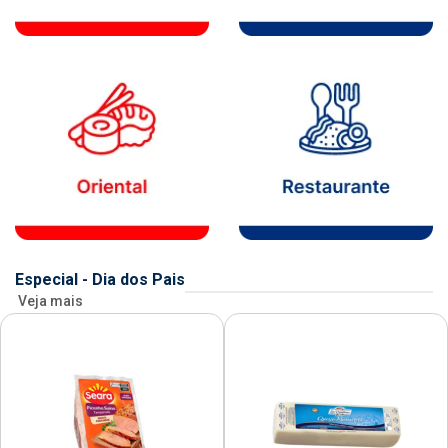
Especial - Dia dos Pais
Veja mais