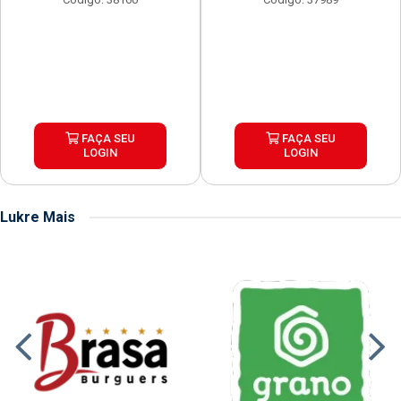
FAÇA SEU
FAÇA SEU
LOGIN
LOGIN
Lukre Mais