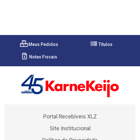
Meus Pedidos
Títulos
Notas Fiscais
Portal Recebíveis XLZ
Site Institucional