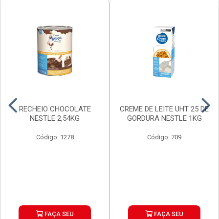
RECHEIO CHOCOLATE
CREME DE LEITE UHT 25 DE
NESTLE 2,54KG
GORDURA NESTLE 1KG
Código: 1278
Código: 709
FAÇA SEU
FAÇA SEU