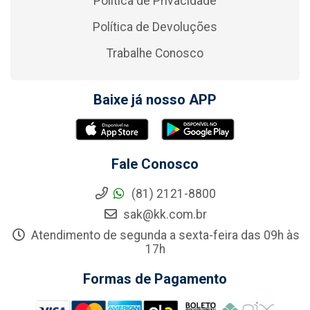
Política de Privacidade
Política de Devoluções
Trabalhe Conosco
Baixe já nosso APP
Fale Conosco
(81) 2121-8800
sak@kk.com.br
Atendimento de segunda a sexta-feira das 09h às
17h
Formas de Pagamento