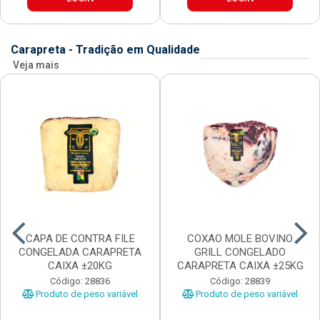
Carapreta - Tradição em Qualidade
Veja mais
CAPA DE CONTRA FILE
COXAO MOLE BOVINO
CONGELADA CARAPRETA
GRILL CONGELADO
CAIXA ±20KG
CARAPRETA CAIXA ±25KG
Código: 28836
Código: 28839
Produto de peso variável
Produto de peso variável