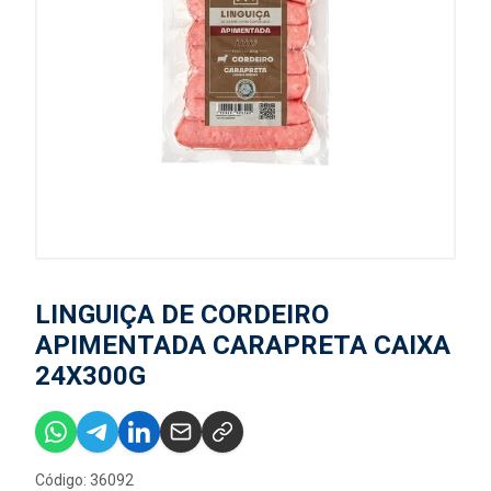
LINGUIÇA DE CORDEIRO
APIMENTADA CARAPRETA CAIXA
24X300G
Código: 36092