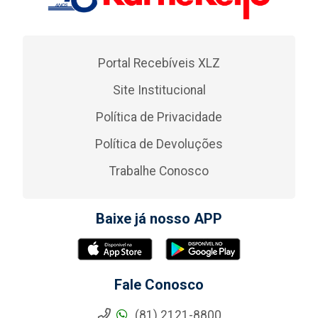
Portal Recebíveis XLZ
Site Institucional
Política de Privacidade
Política de Devoluções
Trabalhe Conosco
Baixe já nosso APP
Fale Conosco
(81) 2121-8800