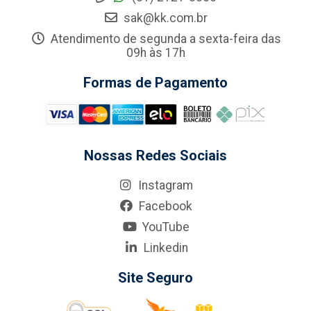
sak@kk.com.br
Atendimento de segunda a sexta-feira das
09h às 17h
Formas de Pagamento
Nossas Redes Sociais
Instagram
Facebook
YouTube
Linkedin
Site Seguro