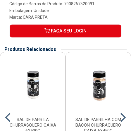
Código de Barras do Produto: 7908267520091
Embalagem: Unidade
Marca:
CARA PRETA
FAÇA SEU LOGIN
Produtos Relacionados
SAL DE PARRILA
SAL DE PARRILHA COM
CHURRASQUERO CAIXA
BACON CHURRAQUERO
6X500G
CAIXA 6X450G