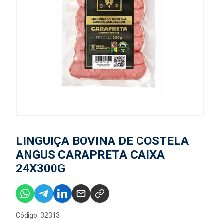
LINGUIÇA BOVINA DE COSTELA
ANGUS CARAPRETA CAIXA
24X300G
Código: 32313