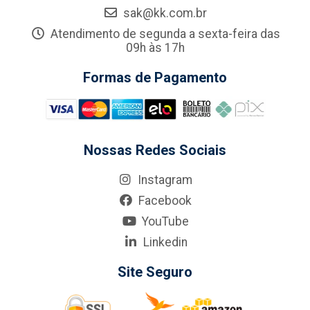
sak@kk.com.br
Atendimento de segunda a sexta-feira das
09h às 17h
Formas de Pagamento
Nossas Redes Sociais
Instagram
Facebook
YouTube
Linkedin
Site Seguro