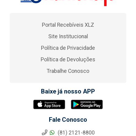
Portal Recebíveis XLZ
Site Institucional
Política de Privacidade
Política de Devoluções
Trabalhe Conosco
Baixe já nosso APP
Fale Conosco
(81) 2121-8800