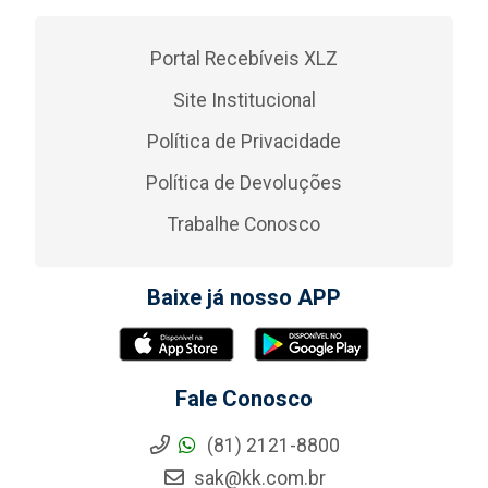
Portal Recebíveis XLZ
Site Institucional
Política de Privacidade
Política de Devoluções
Trabalhe Conosco
Baixe já nosso APP
Fale Conosco
(81) 2121-8800
sak@kk.com.br