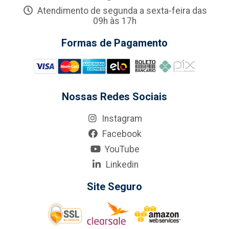
Atendimento de segunda a sexta-feira das
09h às 17h
Formas de Pagamento
Nossas Redes Sociais
Instagram
Facebook
YouTube
Linkedin
Site Seguro