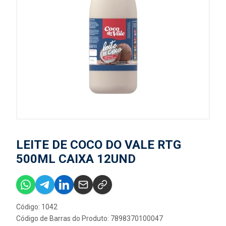
LEITE DE COCO DO VALE RTG
500ML CAIXA 12UND
Código: 1042
Código de Barras do Produto: 7898370100047