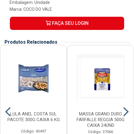
Embalagem: Unidade
Marca:
COCO DO VALE
FAÇA SEU LOGIN
Produtos Relacionados
LULA ANEL COSTA SUL
MASSA GRANO DURO
PACOTE 300G CAIXA 6 KG
FARFALLE REGGIA 500G
CAIXA 24UND
Código: 43497
Código: 37066