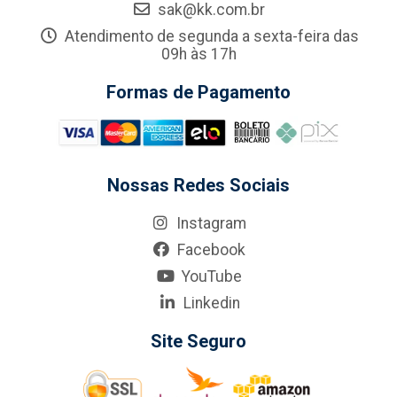
sak@kk.com.br
Atendimento de segunda a sexta-feira das
09h às 17h
Formas de Pagamento
Nossas Redes Sociais
Instagram
Facebook
YouTube
Linkedin
Site Seguro