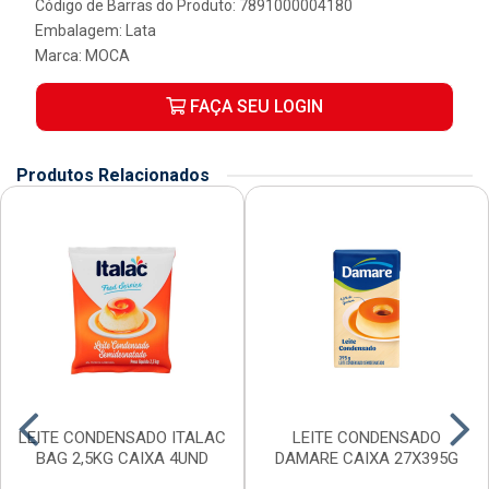
Código de Barras do Produto: 7891000004180
Embalagem: Lata
Marca:
MOCA
FAÇA SEU LOGIN
Produtos Relacionados
LEITE CONDENSADO ITALAC
LEITE CONDENSADO
BAG 2,5KG CAIXA 4UND
DAMARE CAIXA 27X395G