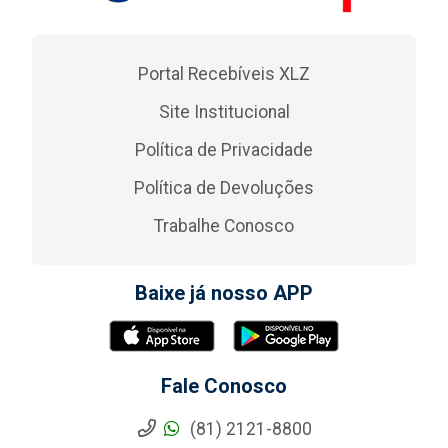
Portal Recebíveis XLZ
Site Institucional
Política de Privacidade
Política de Devoluções
Trabalhe Conosco
Baixe já nosso APP
Fale Conosco
(81) 2121-8800