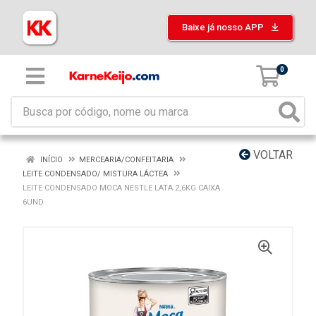
Baixe já nosso APP
0
VOLTAR
INÍCIO
MERCEARIA/CONFEITARIA
LEITE CONDENSADO/ MISTURA LÁCTEA
LEITE CONDENSADO MOCA NESTLE LATA 2,6KG CAIXA
6UND