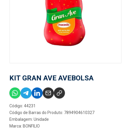
KIT GRAN AVE AVEBOLSA
Código: 44231
Código de Barras do Produto: 7894904610327
Embalagem: Unidade
Marca:
BONFILIO