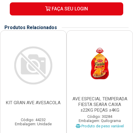
FAÇA SEU LOGIN
Produtos Relacionados
AVE ESPECIAL TEMPERADA
KIT GRAN AVE AVESACOLA
FIESTA SEARA CAIXA
±22KG PEÇAS ±4KG
Código: 30284
Código: 44232
Embalagem: Quilograma
Embalagem: Unidade
Produto de peso variável