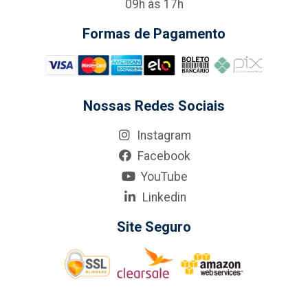
09h às 17h
Formas de Pagamento
Nossas Redes Sociais
Instagram
Facebook
YouTube
Linkedin
Site Seguro