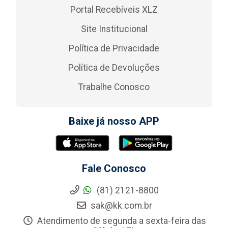
Portal Recebíveis XLZ
Site Institucional
Política de Privacidade
Política de Devoluções
Trabalhe Conosco
Baixe já nosso APP
Fale Conosco
(81) 2121-8800
sak@kk.com.br
Atendimento de segunda a sexta-feira das