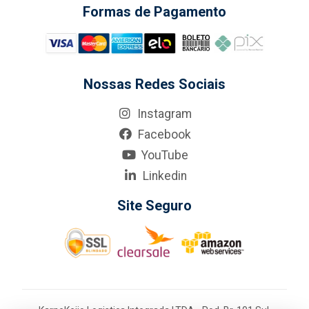
Formas de Pagamento
Nossas Redes Sociais
Instagram
Facebook
YouTube
Linkedin
Site Seguro