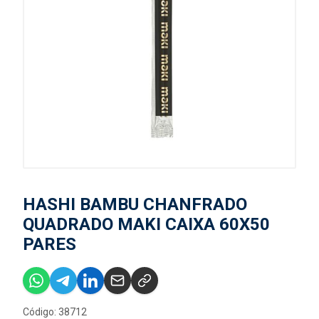
HASHI BAMBU CHANFRADO
QUADRADO MAKI CAIXA 60X50
PARES
Código: 38712