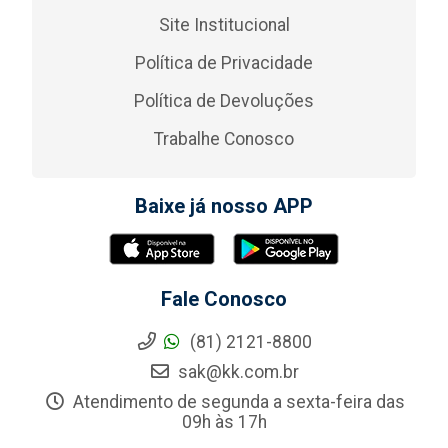
Site Institucional
Política de Privacidade
Política de Devoluções
Trabalhe Conosco
Baixe já nosso APP
Fale Conosco
(81) 2121-8800
sak@kk.com.br
Atendimento de segunda a sexta-feira das
09h às 17h