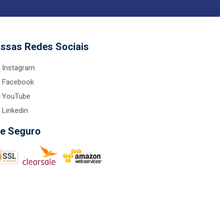
ssas Redes Sociais
Instagram
Facebook
YouTube
Linkedin
te Seguro