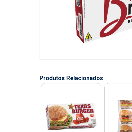
Produtos Relacionados