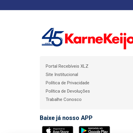
Portal Recebíveis XLZ
Site Institucional
Política de Privacidade
Política de Devoluções
Trabalhe Conosco
Baixe já nosso APP