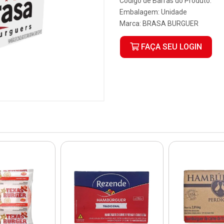
Código de Barras do Produto:
Embalagem: Unidade
Marca:
BRASA BURGUER
FAÇA SEU LOGIN