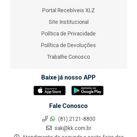
Portal Recebíveis XLZ
Site Institucional
Política de Privacidade
Política de Devoluções
Trabalhe Conosco
Baixe já nosso APP
Fale Conosco
(81) 2121-8800
sak@kk.com.br