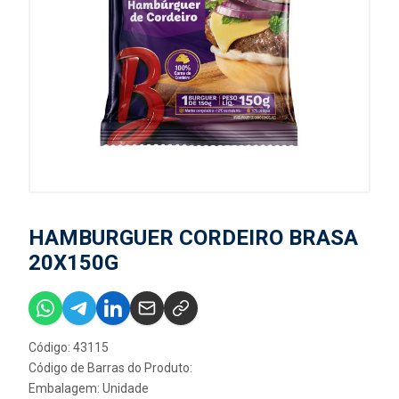
HAMBURGUER CORDEIRO BRASA
20X150G
Código: 43115
Código de Barras do Produto:
Embalagem: Unidade