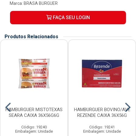
Marca:
BRASA BURGUER
FAÇA SEU LOGIN
Produtos Relacionados
HAMBURGUER MISTOTEXAS
HAMBURGUER BOVINO/AVE
SEARA CAIXA 36X56G6G
REZENDE CAIXA 36X56G
Código: 19240
Código: 19241
Embalagem: Unidade
Embalagem: Unidade