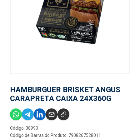
HAMBURGUER BRISKET ANGUS
CARAPRETA CAIXA 24X360G
Código: 38990
Código de Barras do Produto: 7908267528011