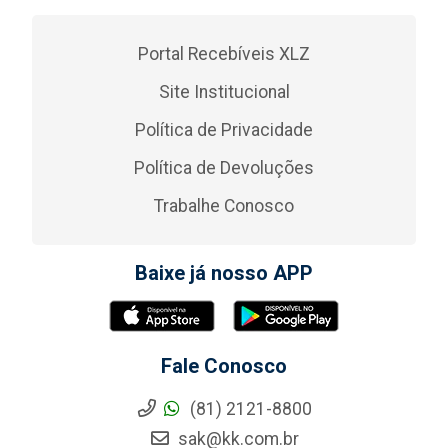
Portal Recebíveis XLZ
Site Institucional
Política de Privacidade
Política de Devoluções
Trabalhe Conosco
Baixe já nosso APP
Fale Conosco
(81) 2121-8800
sak@kk.com.br