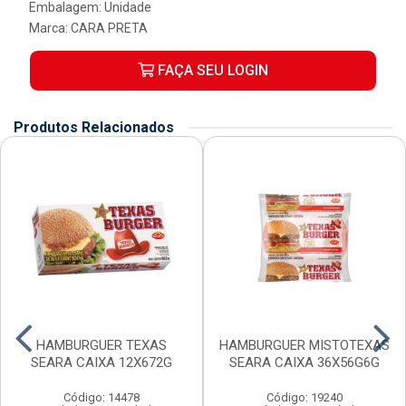
Embalagem: Unidade
Marca:
CARA PRETA
FAÇA SEU LOGIN
Produtos Relacionados
HAMBURGUER TEXAS
HAMBURGUER MISTOTEXAS
SEARA CAIXA 12X672G
SEARA CAIXA 36X56G6G
Código: 14478
Código: 19240