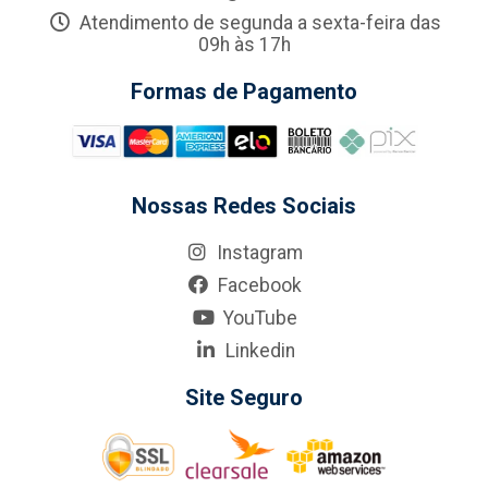
Atendimento de segunda a sexta-feira das
09h às 17h
Formas de Pagamento
Nossas Redes Sociais
Instagram
Facebook
YouTube
Linkedin
Site Seguro