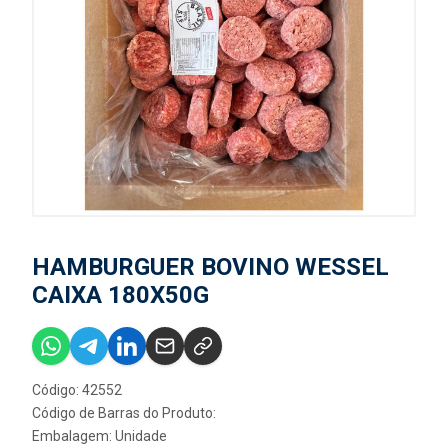
HAMBURGUER BOVINO WESSEL
CAIXA 180X50G
Código: 42552
Código de Barras do Produto:
Embalagem: Unidade