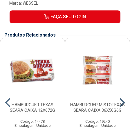
Marca:
WESSEL
FAÇA SEU LOGIN
Produtos Relacionados
HAMBURGUER TEXAS
HAMBURGUER MISTOTEXAS
SEARA CAIXA 12X672G
SEARA CAIXA 36X56G6G
Código: 14478
Código: 19240
Embalagem: Unidade
Embalagem: Unidade