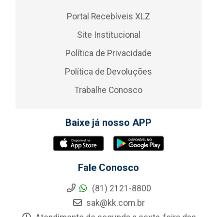
Portal Recebíveis XLZ
Site Institucional
Política de Privacidade
Política de Devoluções
Trabalhe Conosco
Baixe já nosso APP
Fale Conosco
(81) 2121-8800
sak@kk.com.br