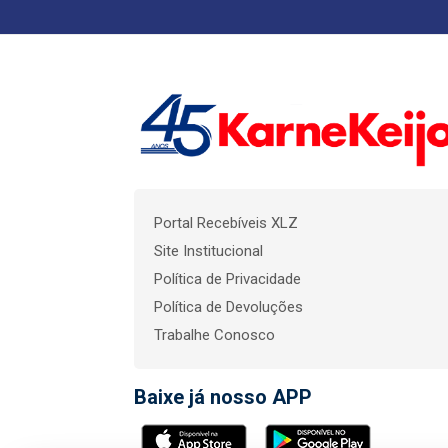
Portal Recebíveis XLZ
Site Institucional
Política de Privacidade
Política de Devoluções
Trabalhe Conosco
Baixe já nosso APP