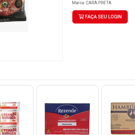
Marca:
CARA PRETA
FAÇA SEU LOGIN