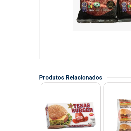
Produtos Relacionados