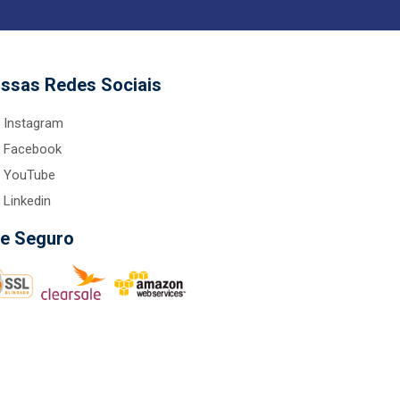
ssas Redes Sociais
Instagram
Facebook
YouTube
Linkedin
te Seguro