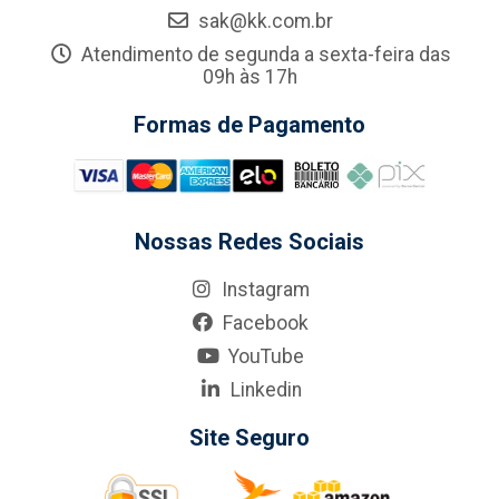
sak@kk.com.br
Atendimento de segunda a sexta-feira das
09h às 17h
Formas de Pagamento
Nossas Redes Sociais
Instagram
Facebook
YouTube
Linkedin
Site Seguro