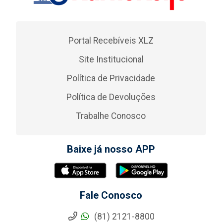
Portal Recebíveis XLZ
Site Institucional
Política de Privacidade
Política de Devoluções
Trabalhe Conosco
Baixe já nosso APP
Fale Conosco
(81) 2121-8800