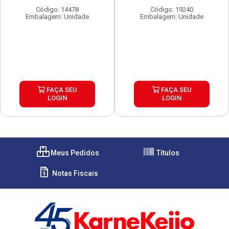
Código: 14478
Código: 19240
Embalagem: Unidade
Embalagem: Unidade
FAÇA SEU
FAÇA SEU
LOGIN
LOGIN
Meus Pedidos
Títulos
Notas Fiscais