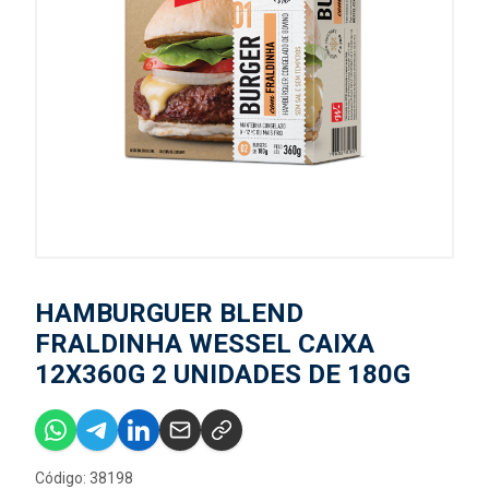
HAMBURGUER BLEND
FRALDINHA WESSEL CAIXA
12X360G 2 UNIDADES DE 180G
Código: 38198